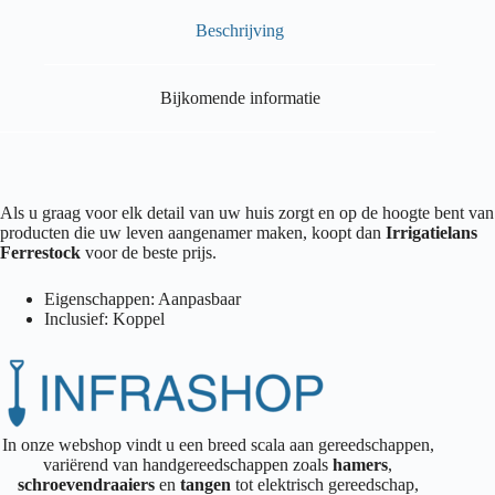
Beschrijving
Bijkomende informatie
Als u graag voor elk detail van uw huis zorgt en op de hoogte bent van
producten die uw leven aangenamer maken, koopt dan
Irrigatielans
Ferrestock
voor de beste prijs.
Eigenschappen: Aanpasbaar
Inclusief: Koppel
In onze webshop vindt u een breed scala aan gereedschappen,
variërend van handgereedschappen zoals
hamers
,
schroevendraaiers
en
tangen
tot elektrisch gereedschap,