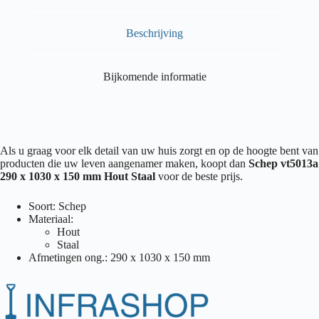
Beschrijving
Bijkomende informatie
Als u graag voor elk detail van uw huis zorgt en op de hoogte bent van
producten die uw leven aangenamer maken, koopt dan
Schep vt5013a
290 x 1030 x 150 mm Hout Staal
voor de beste prijs.
Soort: Schep
Materiaal:
Hout
Staal
Afmetingen ong.: 290 x 1030 x 150 mm