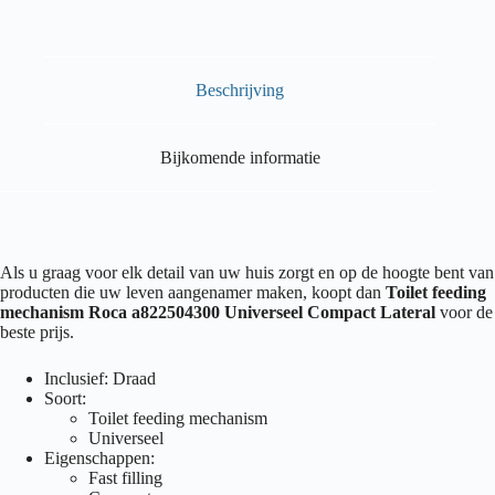
Beschrijving
Bijkomende informatie
Als u graag voor elk detail van uw huis zorgt en op de hoogte bent van
producten die uw leven aangenamer maken, koopt dan
Toilet feeding
mechanism Roca a822504300 Universeel Compact Lateral
voor de
beste prijs.
Inclusief: Draad
Soort:
Toilet feeding mechanism
Universeel
Eigenschappen:
Fast filling