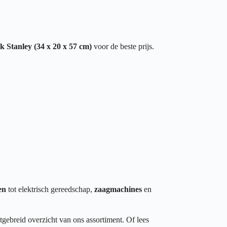
k Stanley (34 x 20 x 57 cm)
voor de beste prijs.
en
tot elektrisch gereedschap,
zaagmachines
en
tgebreid overzicht van ons assortiment. Of lees