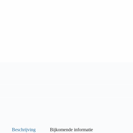
Beschrijving
Bijkomende informatie