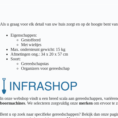
Als u graag voor elk detail van uw huis zorgt en op de hoogte bent 
Eigenschappen:
Gestoffeerd
Met wieltjes
Max. ondersteunt gewicht: 15 kg
Afmetingen ong.: 34 x 20 x 57 cm
Soort:
Gereedschapstas
Organizers voor gereedschap
In onze webshop vindt u een breed scala aan gereedschappen, variër
boormachines
. We selecteren zorgvuldig onze
merken
om ervoor te z
Bent u op zoek naar specifieke gereedschappen? Bekijk dan onze pag