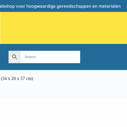
webshop voor hoogwaardige gereedschappen en materialen
 (34 x 20 x 57 cm)