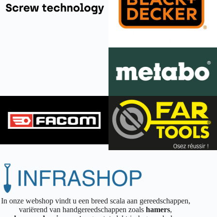
In onze webshop vindt u een breed scala aan gereedschappen,
variërend van handgereedschappen zoals
hamers
,