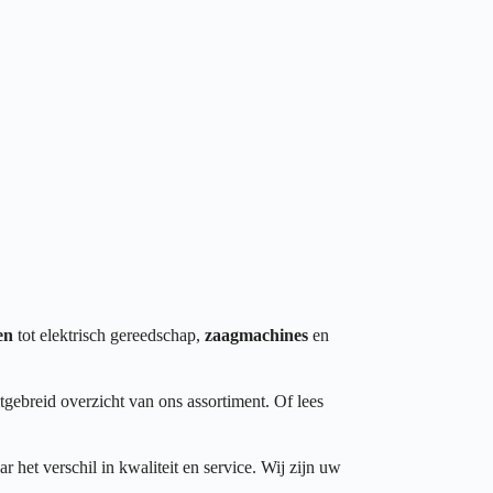
en
tot elektrisch gereedschap,
zaagmachines
en
tgebreid overzicht van ons assortiment. Of lees
het verschil in kwaliteit en service. Wij zijn uw