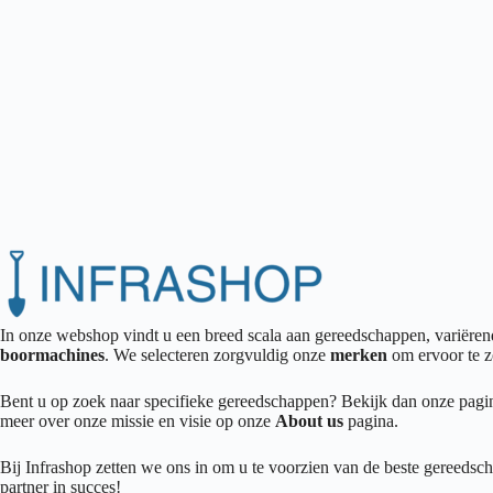
In onze webshop vindt u een breed scala aan gereedschappen, variër
boormachines
. We selecteren zorgvuldig onze
merken
om ervoor te z
Bent u op zoek naar specifieke gereedschappen? Bekijk dan onze pag
meer over onze missie en visie op onze
About us
pagina.
Bij Infrashop zetten we ons in om u te voorzien van de beste gereedsch
partner in succes!