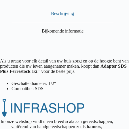
Beschrijving
Bijkomende informatie
Als u graag voor elk detail van uw huis zorgt en op de hoogte bent van
producten die uw leven aangenamer maken, koopt dan
Adapter SDS
Plus Ferrestock 1/2″
voor de beste prijs.
Geschatte diameter: 1/2″
Compatibel: SDS
In onze webshop vindt u een breed scala aan gereedschappen,
variërend van handgereedschappen zoals
hamers
,