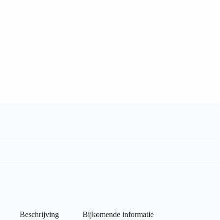
Beschrijving
Bijkomende informatie