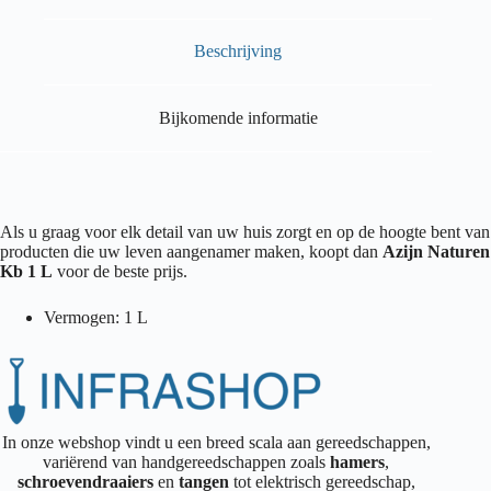
Beschrijving
Bijkomende informatie
Als u graag voor elk detail van uw huis zorgt en op de hoogte bent van
producten die uw leven aangenamer maken, koopt dan
Azijn Naturen
Kb 1 L
voor de beste prijs.
Vermogen: 1 L
In onze webshop vindt u een breed scala aan gereedschappen,
variërend van handgereedschappen zoals
hamers
,
schroevendraaiers
en
tangen
tot elektrisch gereedschap,