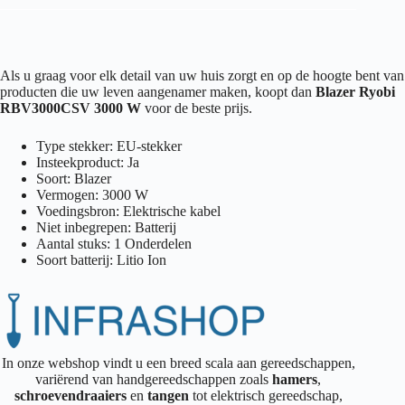
Als u graag voor elk detail van uw huis zorgt en op de hoogte bent van
producten die uw leven aangenamer maken, koopt dan
Blazer Ryobi
RBV3000CSV 3000 W
voor de beste prijs.
Type stekker: EU-stekker
Insteekproduct: Ja
Soort: Blazer
Vermogen: 3000 W
Voedingsbron: Elektrische kabel
Niet inbegrepen: Batterij
Aantal stuks: 1 Onderdelen
Soort batterij: Litio Ion
In onze webshop vindt u een breed scala aan gereedschappen,
variërend van handgereedschappen zoals
hamers
,
schroevendraaiers
en
tangen
tot elektrisch gereedschap,