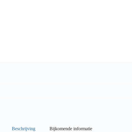
Beschrijving
Bijkomende informatie