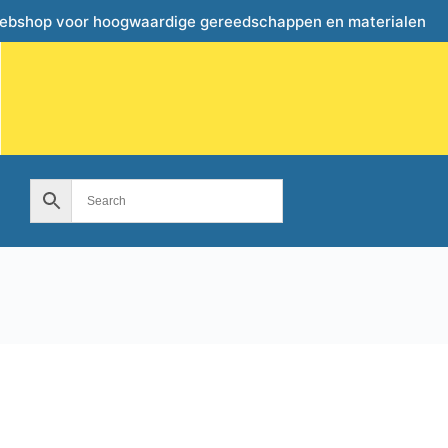
webshop voor hoogwaardige gereedschappen en materialen