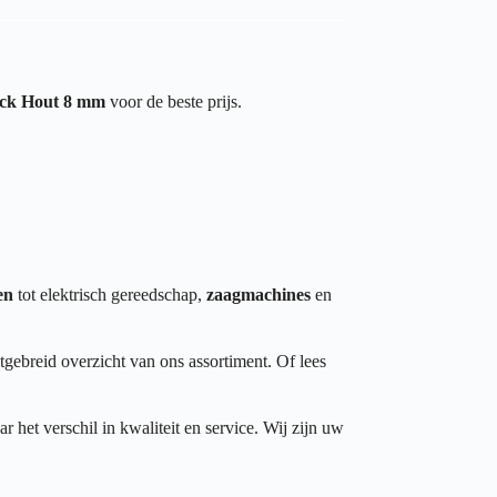
ock Hout 8 mm
voor de beste prijs.
en
tot elektrisch gereedschap,
zaagmachines
en
tgebreid overzicht van ons assortiment. Of lees
het verschil in kwaliteit en service. Wij zijn uw