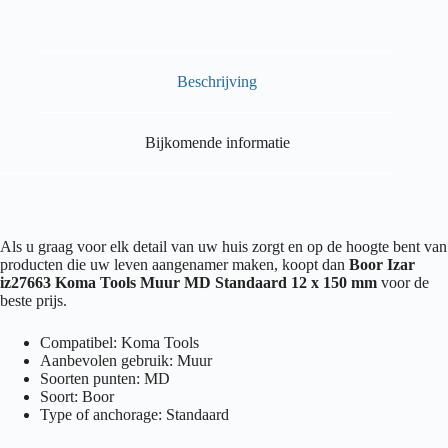
Beschrijving
Bijkomende informatie
Als u graag voor elk detail van uw huis zorgt en op de hoogte bent van
producten die uw leven aangenamer maken, koopt dan
Boor Izar
iz27663 Koma Tools Muur MD Standaard 12 x 150 mm
voor de
beste prijs.
Compatibel: Koma Tools
Aanbevolen gebruik: Muur
Soorten punten: MD
Soort: Boor
Type of anchorage: Standaard