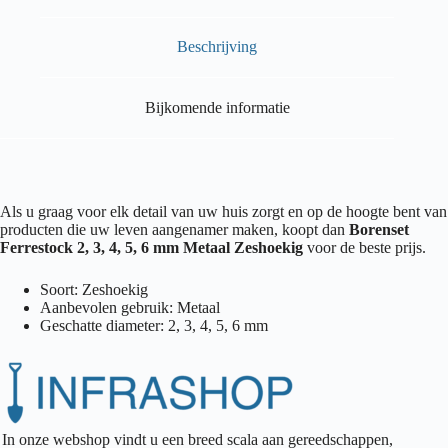
Beschrijving
Bijkomende informatie
Als u graag voor elk detail van uw huis zorgt en op de hoogte bent van
producten die uw leven aangenamer maken, koopt dan
Borenset
Ferrestock 2, 3, 4, 5, 6 mm Metaal Zeshoekig
voor de beste prijs.
Soort: Zeshoekig
Aanbevolen gebruik: Metaal
Geschatte diameter: 2, 3, 4, 5, 6 mm
In onze webshop vindt u een breed scala aan gereedschappen,