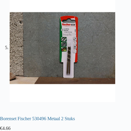
Borenset Fischer 530496 Metaal 2 Stuks
€
4.66