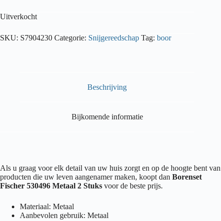
Uitverkocht
SKU:
S7904230
Categorie:
Snijgereedschap
Tag:
boor
Beschrijving
Bijkomende informatie
Als u graag voor elk detail van uw huis zorgt en op de hoogte bent van
producten die uw leven aangenamer maken, koopt dan
Borenset
Fischer 530496 Metaal 2 Stuks
voor de beste prijs.
Materiaal: Metaal
Aanbevolen gebruik: Metaal