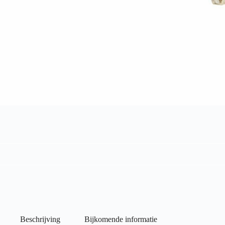
Beschrijving
Bijkomende informatie