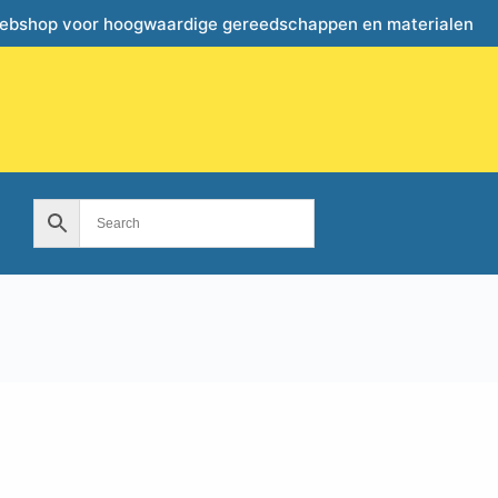
webshop voor hoogwaardige gereedschappen en materialen