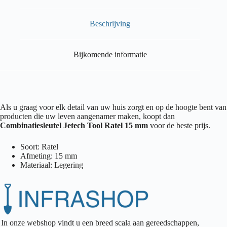
Beschrijving
Bijkomende informatie
Als u graag voor elk detail van uw huis zorgt en op de hoogte bent van
producten die uw leven aangenamer maken, koopt dan
Combinatiesleutel Jetech Tool Ratel 15 mm
voor de beste prijs.
Soort: Ratel
Afmeting: 15 mm
Materiaal: Legering
In onze webshop vindt u een breed scala aan gereedschappen,