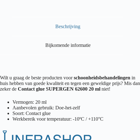
Beschrijving
Bijkomende informatie
Wilt u graag de beste producten voor
schoonheidsbehandelingen
in
huis hebben van goede kwaliteit en tegen een geweldige prijs? Mis dan
zeker de
Contact glue SUPERGEN 62600 20 ml
niet!
Vermogen: 20 ml
Aanbevolen gebruik: Doe-het-zelf
Soort: Contact glue
Werkbereik voor temperatuur: -10ºC / +110°C