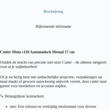
Beschrijving
Bijkomende informatie
Cutter Mota c110 Automatisch Metaal 17 cm
Ontdek de kracht van precisie met onze Cutter – de ultieme metgezel
voor al je snijbehoeften!
Of je nu bezig bent met ambachtelijke projecten, verpakkingen op
maat maakt of gewoon nauwkeurig snijwerk vereist, deze cutter staat
garant voor moeiteloos en accuraat snijden.
🔪 Belangrijkste kenmerken:
mes: Een robuust en veelzijdig mesformaat voor diverse