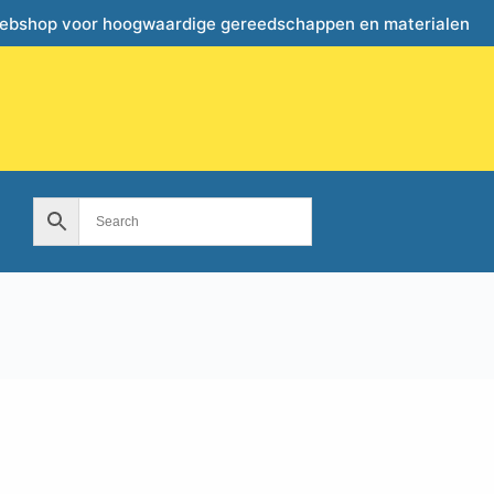
webshop voor hoogwaardige gereedschappen en materialen