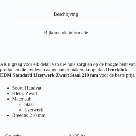
Beschrijving
Bijkomende informatie
Als u graag voor elk detail van uw huis zorgt en op de hoogte bent van
producten die uw leven aangenamer maken, koopt dan
Deurklink
EDM Standard IJzerwerk Zwart Staal 210 mm
voor de beste prijs.
Soort: Handvat
Kleur: Zwart
Materiaal:
Staal
IJzerwerk
Breedte: 210 mm
Gewicht
0.435 kg