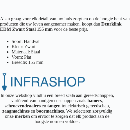
Als u graag voor elk detail van uw huis zorgt en op de hoogte bent van
producten die uw leven aangenamer maken, koopt dan
Deurklink
EDM Zwart Staal 155 mm
voor de beste prijs.
Soort: Handvat
Kleur: Zwart
Materiaal: Staal
Vorm: Plat
Breedte: 155 mm
In onze webshop vindt u een breed scala aan gereedschappen,
variërend van handgereedschappen zoals
hamers
,
schroevendraaiers
en
tangen
tot elektrisch gereedschap,
zaagmachines
en
boormachines
. We selecteren zorgvuldig
onze
merken
om ervoor te zorgen dat elk product aan de
hoogste normen voldoet.