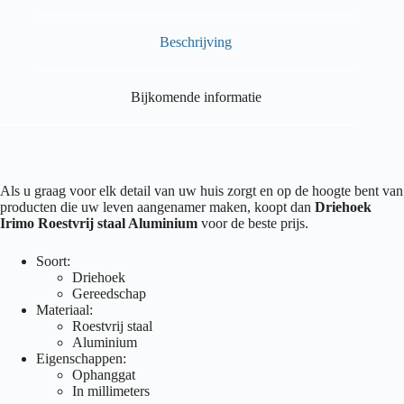
Beschrijving
Bijkomende informatie
Als u graag voor elk detail van uw huis zorgt en op de hoogte bent van
producten die uw leven aangenamer maken, koopt dan
Driehoek
Irimo Roestvrij staal Aluminium
voor de beste prijs.
Soort:
Driehoek
Gereedschap
Materiaal:
Roestvrij staal
Aluminium
Eigenschappen:
Ophanggat
In millimeters