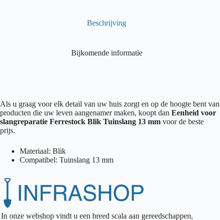
Beschrijving
Bijkomende informatie
Als u graag voor elk detail van uw huis zorgt en op de hoogte bent van
producten die uw leven aangenamer maken, koopt dan
Eenheid voor
slangreparatie Ferrestock Blik Tuinslang 13 mm
voor de beste
prijs.
Materiaal: Blik
Compatibel: Tuinslang 13 mm
In onze webshop vindt u een breed scala aan gereedschappen,