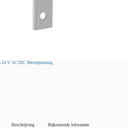
0-24 V AC/DC Meerspanning
Beschrijving
Bijkomende informatie