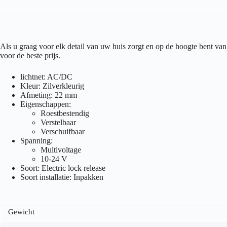
Als u graag voor elk detail van uw huis zorgt en op de hoogte bent 
voor de beste prijs.
lichtnet: AC/DC
Kleur: Zilverkleurig
Afmeting: 22 mm
Eigenschappen:
Roestbestendig
Verstelbaar
Verschuifbaar
Spanning:
Multivoltage
10-24 V
Soort: Electric lock release
Soort installatie: Inpakken
Gewicht