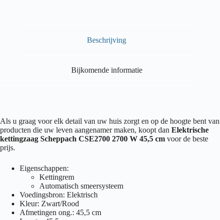
Beschrijving
Bijkomende informatie
Als u graag voor elk detail van uw huis zorgt en op de hoogte bent van
producten die uw leven aangenamer maken, koopt dan
Elektrische
kettingzaag Scheppach CSE2700 2700 W 45,5 cm
voor de beste
prijs.
Eigenschappen:
Kettingrem
Automatisch smeersysteem
Voedingsbron: Elektrisch
Kleur: Zwart/Rood
Afmetingen ong.: 45,5 cm