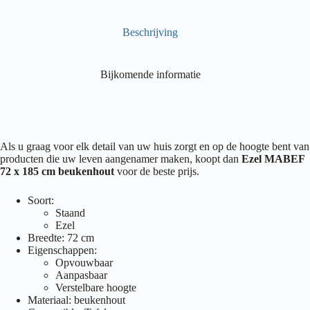
Beschrijving
Bijkomende informatie
Als u graag voor elk detail van uw huis zorgt en op de hoogte bent van
producten die uw leven aangenamer maken, koopt dan
Ezel MABEF
72 x 185 cm beukenhout
voor de beste prijs.
Soort:
Staand
Ezel
Breedte: 72 cm
Eigenschappen:
Opvouwbaar
Aanpasbaar
Verstelbare hoogte
Materiaal: beukenhout