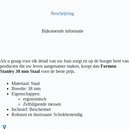
Beschrijving
Bijkomende informatie
Als u graag voor elk detail van uw huis zorgt en op de hoogte bent van
producten die uw leven aangenamer maken, koopt dan
Formon
Stanley 38 mm Staal
voor de beste prijs.
Materiaal: Staal
Breedte: 38 mm
Eigenschappen:
ergonomisch
Zelfslijpende messen
Inclusief: Beschermer
Robuust en duurzaam: Schokbestendig