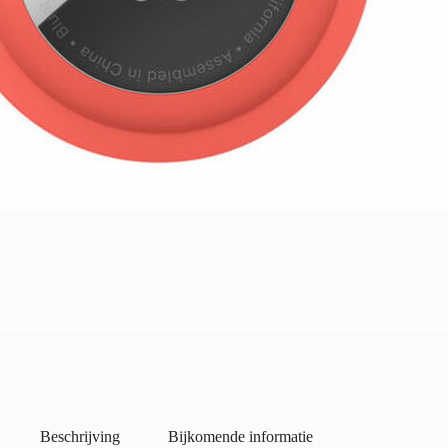
Beschrijving
Bijkomende informatie