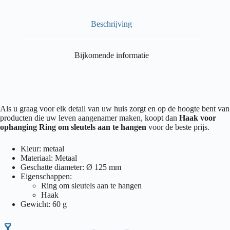
Beschrijving
Bijkomende informatie
Als u graag voor elk detail van uw huis zorgt en op de hoogte bent van
producten die uw leven aangenamer maken, koopt dan
Haak voor
ophanging Ring om sleutels aan te hangen
voor de beste prijs.
Kleur: metaal
Materiaal: Metaal
Geschatte diameter: Ø 125 mm
Eigenschappen:
Ring om sleutels aan te hangen
Haak
Gewicht: 60 g