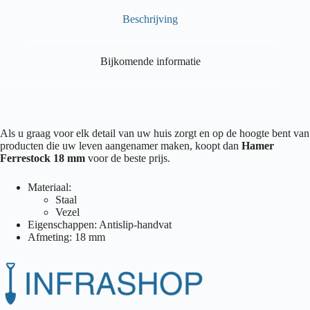
Beschrijving
Bijkomende informatie
Als u graag voor elk detail van uw huis zorgt en op de hoogte bent van
producten die uw leven aangenamer maken, koopt dan
Hamer
Ferrestock 18 mm
voor de beste prijs.
Materiaal:
Staal
Vezel
Eigenschappen: Antislip-handvat
Afmeting: 18 mm