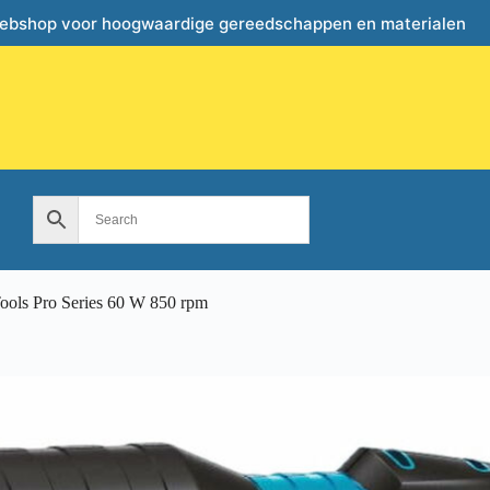
webshop voor hoogwaardige gereedschappen en materialen
ols Pro Series 60 W 850 rpm