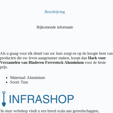
Beschrijving
Bijkomende informatie
Als u graag voor elk detail van uw huis zorgt en op de hoogte bent van
producten die uw leven aangenamer maken, koopt dan
Hark voor
Verzamelen van Bladeren Ferrestock Aluminium
voor de beste
prijs.
Materiaal: Aluminium
Soort: Tuin
In onze webshop vindt u een breed scala aan gereedschappen,