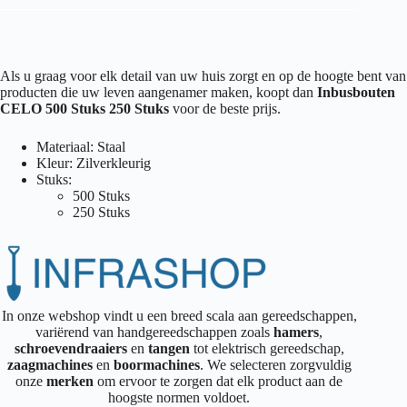
Als u graag voor elk detail van uw huis zorgt en op de hoogte bent van
producten die uw leven aangenamer maken, koopt dan
Inbusbouten
CELO 500 Stuks 250 Stuks
voor de beste prijs.
Materiaal: Staal
Kleur: Zilverkleurig
Stuks:
500 Stuks
250 Stuks
In onze webshop vindt u een breed scala aan gereedschappen,
variërend van handgereedschappen zoals
hamers
,
schroevendraaiers
en
tangen
tot elektrisch gereedschap,
zaagmachines
en
boormachines
. We selecteren zorgvuldig
onze
merken
om ervoor te zorgen dat elk product aan de
hoogste normen voldoet.