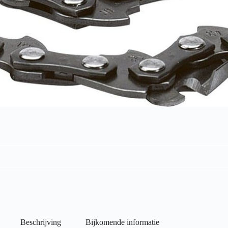
Beschrijving
Bijkomende informatie