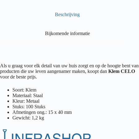
Beschrijving
Bijkomende informatie
Als u graag voor elk detail van uw huis zorgt en op de hoogte bent van
producten die uw leven aangenamer maken, koopt dan
Klem CELO
voor de beste prijs.
Soort: Klem
Materiaal: Staal
Kleur: Metaal
Stuks: 100 Stuks
Afmetingen ong.: 15 x 40 mm
Gewicht: 1,2 kg