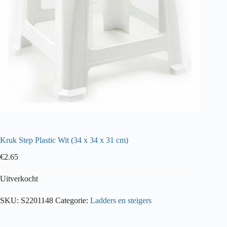
Kruk Step Plastic Wit (34 x 34 x 31 cm)
€
2.65
Uitverkocht
SKU:
S2201148
Categorie:
Ladders en steigers