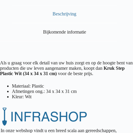
Beschrijving
Bijkomende informatie
Als u graag voor elk detail van uw huis zorgt en op de hoogte bent van
producten die uw leven aangenamer maken, koopt dan
Kruk Step
Plastic Wit (34 x 34 x 31 cm)
voor de beste prijs.
Materiaal: Plastic
Afmetingen ong.: 34 x 34 x 31 cm
Kleur: Wit
In onze webshop vindt u een breed scala aan gereedschappen,