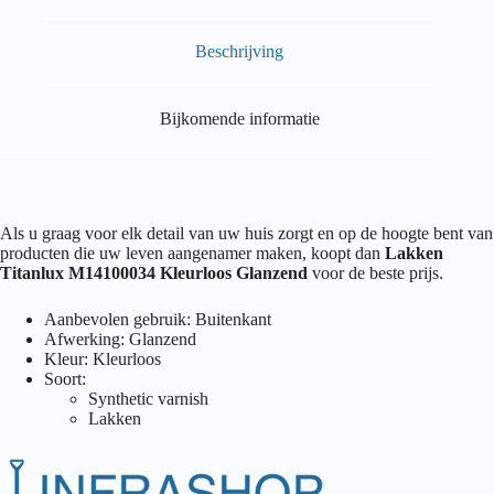
Beschrijving
Bijkomende informatie
Als u graag voor elk detail van uw huis zorgt en op de hoogte bent van
producten die uw leven aangenamer maken, koopt dan
Lakken
Titanlux M14100034 Kleurloos Glanzend
voor de beste prijs.
Aanbevolen gebruik: Buitenkant
Afwerking: Glanzend
Kleur: Kleurloos
Soort:
Synthetic varnish
Lakken