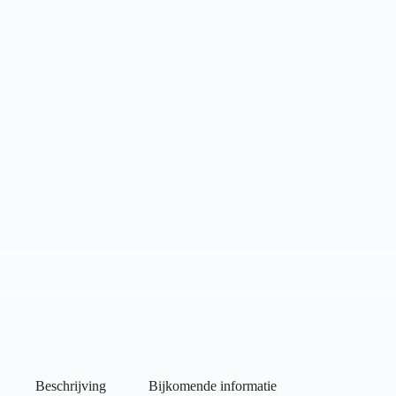
Beschrijving
Bijkomende informatie