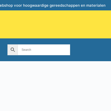
webshop voor hoogwaardige gereedschappen en materialen