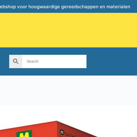
webshop voor hoogwaardige gereedschappen en materialen