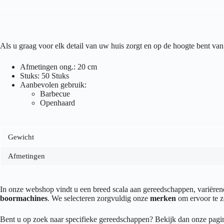
Als u graag voor elk detail van uw huis zorgt en op de hoogte bent 
Afmetingen ong.: 20 cm
Stuks: 50 Stuks
Aanbevolen gebruik:
Barbecue
Openhaard
Gewicht
Afmetingen
In onze webshop vindt u een breed scala aan gereedschappen, variër
boormachines
. We selecteren zorgvuldig onze
merken
om ervoor te z
Bent u op zoek naar specifieke gereedschappen? Bekijk dan onze pag