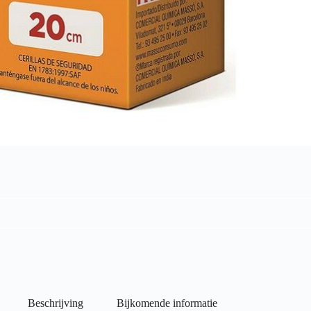
Beschrijving
Bijkomende informatie