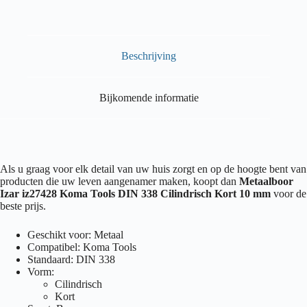
Beschrijving
Bijkomende informatie
Als u graag voor elk detail van uw huis zorgt en op de hoogte bent van
producten die uw leven aangenamer maken, koopt dan
Metaalboor
Izar iz27428 Koma Tools DIN 338 Cilindrisch Kort 10 mm
voor de
beste prijs.
Geschikt voor: Metaal
Compatibel: Koma Tools
Standaard: DIN 338
Vorm:
Cilindrisch
Kort