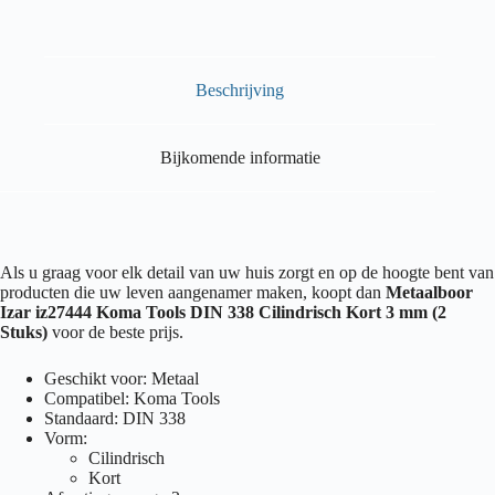
Beschrijving
Bijkomende informatie
Als u graag voor elk detail van uw huis zorgt en op de hoogte bent van
producten die uw leven aangenamer maken, koopt dan
Metaalboor
Izar iz27444 Koma Tools DIN 338 Cilindrisch Kort 3 mm (2
Stuks)
voor de beste prijs.
Geschikt voor: Metaal
Compatibel: Koma Tools
Standaard: DIN 338
Vorm:
Cilindrisch
Kort