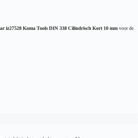
ar iz27528 Koma Tools DIN 338 Cilindrisch Kort 10 mm
voor de