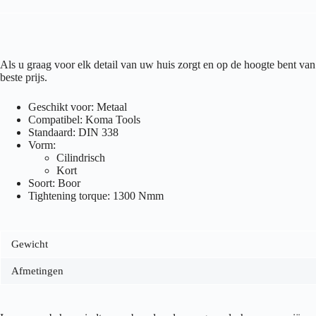
Als u graag voor elk detail van uw huis zorgt en op de hoogte bent 
beste prijs.
Geschikt voor: Metaal
Compatibel: Koma Tools
Standaard: DIN 338
Vorm:
Cilindrisch
Kort
Soort: Boor
Tightening torque: 1300 Nmm
Gewicht
Afmetingen