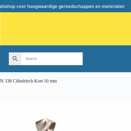
webshop voor hoogwaardige gereedschappen en materialen
N 338 Cilindrisch Kort 10 mm