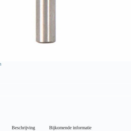
m
Beschrijving
Bijkomende informatie