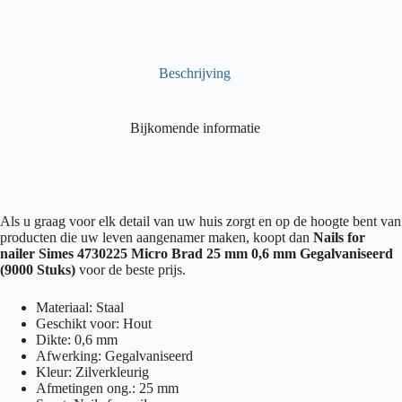
Beschrijving
Bijkomende informatie
Als u graag voor elk detail van uw huis zorgt en op de hoogte bent van
producten die uw leven aangenamer maken, koopt dan
Nails for
nailer Simes 4730225 Micro Brad 25 mm 0,6 mm Gegalvaniseerd
(9000 Stuks)
voor de beste prijs.
Materiaal: Staal
Geschikt voor: Hout
Dikte: 0,6 mm
Afwerking: Gegalvaniseerd
Kleur: Zilverkleurig
Afmetingen ong.: 25 mm