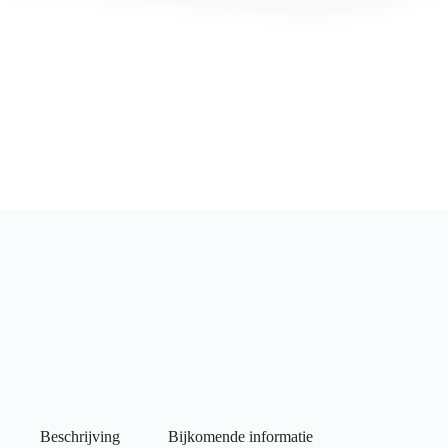
Beschrijving
Bijkomende informatie