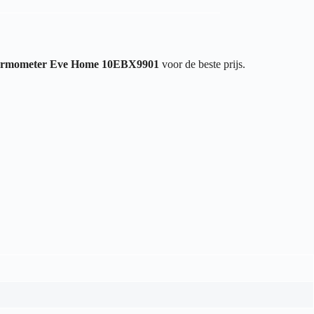
ermometer Eve Home 10EBX9901
voor de beste prijs.