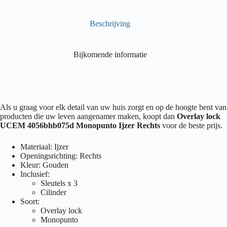
Beschrijving
Bijkomende informatie
Als u graag voor elk detail van uw huis zorgt en op de hoogte bent van
producten die uw leven aangenamer maken, koopt dan
Overlay lock
UCEM 4056bhb075d Monopunto Ijzer Rechts
voor de beste prijs.
Materiaal: Ijzer
Openingsrichting: Rechts
Kleur: Gouden
Inclusief:
Sleutels x 3
Cilinder
Soort:
Overlay lock
Monopunto