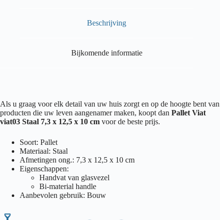
Beschrijving
Bijkomende informatie
Als u graag voor elk detail van uw huis zorgt en op de hoogte bent van
producten die uw leven aangenamer maken, koopt dan
Pallet Viat
viat03 Staal 7,3 x 12,5 x 10 cm
voor de beste prijs.
Soort: Pallet
Materiaal: Staal
Afmetingen ong.: 7,3 x 12,5 x 10 cm
Eigenschappen:
Handvat van glasvezel
Bi-material handle
Aanbevolen gebruik: Bouw