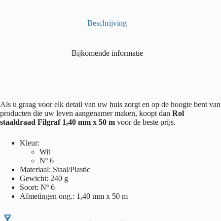
Beschrijving
Bijkomende informatie
Als u graag voor elk detail van uw huis zorgt en op de hoogte bent van
producten die uw leven aangenamer maken, koopt dan
Rol
staaldraad Filgraf 1,40 mm x 50 m
voor de beste prijs.
Kleur:
Wit
Nº 6
Materiaal: Staal/Plastic
Gewicht: 240 g
Soort: Nº 6
Afmetingen ong.: 1,40 mm x 50 m