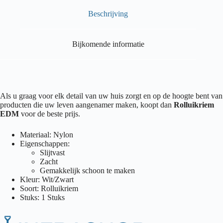
Beschrijving
Bijkomende informatie
Als u graag voor elk detail van uw huis zorgt en op de hoogte bent van
producten die uw leven aangenamer maken, koopt dan
Rolluikriem
EDM
voor de beste prijs.
Materiaal: Nylon
Eigenschappen:
Slijtvast
Zacht
Gemakkelijk schoon te maken
Kleur: Wit/Zwart
Soort: Rolluikriem
Stuks: 1 Stuks