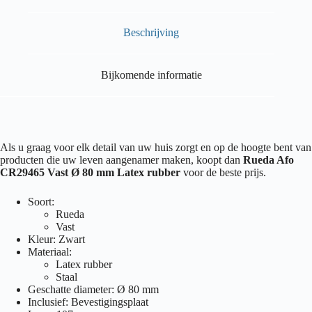
Beschrijving
Bijkomende informatie
Als u graag voor elk detail van uw huis zorgt en op de hoogte bent van
producten die uw leven aangenamer maken, koopt dan
Rueda Afo
CR29465 Vast Ø 80 mm Latex rubber
voor de beste prijs.
Soort:
Rueda
Vast
Kleur: Zwart
Materiaal:
Latex rubber
Staal
Geschatte diameter: Ø 80 mm
Inclusief: Bevestigingsplaat