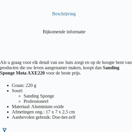
Beschrijving
Bijkomende informatie
Als u graag voor elk detail van uw huis zorgt en op de hoogte bent van
producten die uw leven aangenamer maken, koopt dan
Sanding
Sponge Mota AXE220
voor de beste prijs.
Graan: 220 g
Soort:
Sanding Sponge
Professioneel
Materiaal: Aluminium oxide
Afmetingen ong.: 17 x 7 x 2,5 cm
Aanbevolen gebruik: Doe-het-zelf